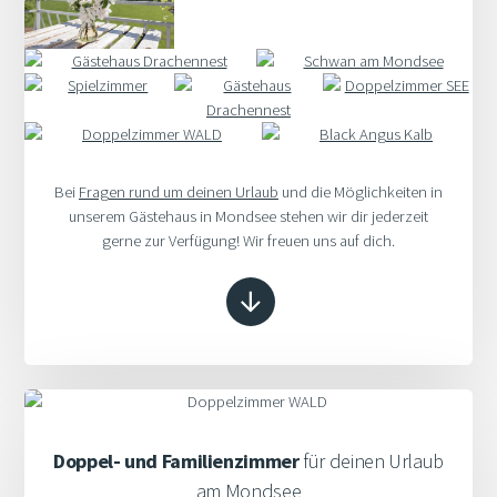
Bei
Fragen rund um deinen Urlaub
und die Möglichkeiten in
unserem Gästehaus in Mondsee stehen wir dir jederzeit
gerne zur Verfügung! Wir freuen uns auf dich.
Doppel- und Familienzimmer
für deinen Urlaub
am Mondsee