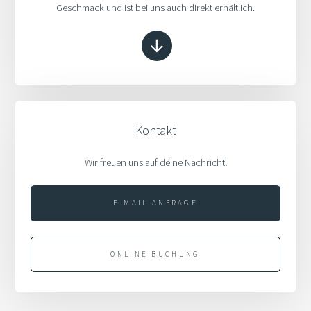
Geschmack und ist bei uns auch direkt erhältlich.
Kontakt
Wir freuen uns auf deine Nachricht!
E-MAIL ANFRAGE
ONLINE BUCHUNG