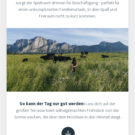
sorgt der Spielraum drinnen für Beschäftigung - perfekt für
einen unkomplizierten Familienurlaub, in dem Spaß und
Freiraum nicht zu kurz kommen.
So kann der Tag nur gut werden:
Lass dich auf der
großen Terrasse beim selbstgemachten Frühstück von der
Sonne wecken, die über dem Mondsee in den Himmel steigt.