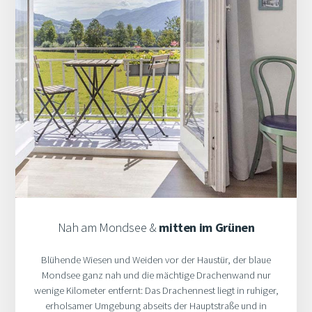
Nah am Mondsee &
mitten im Grünen
Blühende Wiesen und Weiden vor der Haustür, der blaue
Mondsee ganz nah und die mächtige Drachenwand nur
wenige Kilometer entfernt: Das Drachennest liegt in ruhiger,
erholsamer Umgebung abseits der Hauptstraße und in