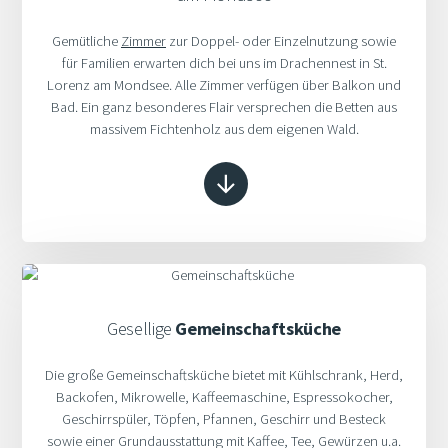
Gemütliche
Zimmer
zur Doppel- oder Einzelnutzung sowie
für Familien erwarten dich bei uns im Drachennest in St.
Lorenz am Mondsee. Alle Zimmer verfügen über Balkon und
Bad. Ein ganz besonderes Flair versprechen die Betten aus
massivem Fichtenholz aus dem eigenen Wald.
Gesellige
Gemeinschaftsküche
Die große Gemeinschaftsküche bietet mit Kühlschrank, Herd,
Backofen, Mikrowelle, Kaffeemaschine, Espressokocher,
Geschirrspüler, Töpfen, Pfannen, Geschirr und Besteck
sowie einer Grundausstattung mit Kaffee, Tee, Gewürzen u.a.