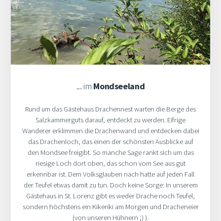
... im
Mondseeland
Rund um das Gästehaus Drachennest warten die Berge des
Salzkammerguts darauf, entdeckt zu werden. Eifrige
Wanderer erklimmen die Drachenwand und entdecken dabei
das Drachenloch, das einen der schönsten Ausblicke auf
den Mondsee freigibt. So manche Sage rankt sich um das
riesige Loch dort oben, das schon vom See aus gut
erkennbar ist. Dem Volksglauben nach hatte auf jeden Fall
der Teufel etwas damit zu tun. Doch keine Sorge: In unserem
Gästehaus in St. Lorenz gibt es weder Drache noch Teufel,
sondern höchstens ein Kikeriki am Morgen und Dracheneier
(von unseren Hühnern ;) ).