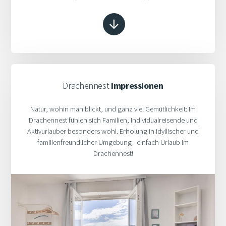
Drachennest
Impressionen
Natur, wohin man blickt, und ganz viel Gemütlichkeit: Im
Drachennest fühlen sich Familien, Individualreisende und
Aktivurlauber besonders wohl. Erholung in idyllischer und
familienfreundlicher Umgebung - einfach Urlaub im
Drachennest!