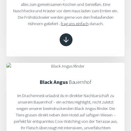
alles zum gemeinsamen Kochen und Genießen. Eine
Naschhecke und Kräuter vor dem Haus laden zum Ernten ein.
Die Frühstückseier werden gerne von den freilaufenden
Hühnern geliefert -
frag uns einfach
danach.
Black Angus
Bauernhof
Im Drachennest urlaubst du in direkter Nachbarschaft zu
unserem Bauernhof – ein echtes Highlight, nicht zuletzt
wegen unserer beeindruckenden Black Angus Rinder. Die
Tiere grasen direkt neben dem Hotel auf saftigen Wiesen –
perfekt für entspanntes Cow-Watching von der Terrasse aus.
Ihr Fleisch überzeugt mit intensivem, unverfälschtem