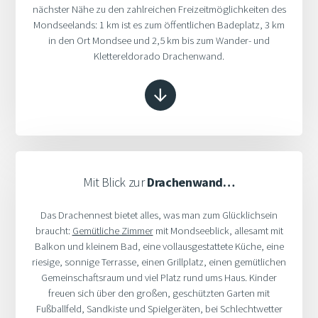
nächster Nähe zu den zahlreichen Freizeitmöglichkeiten des
Mondseelands: 1 km ist es zum öffentlichen Badeplatz, 3 km
in den Ort Mondsee und 2,5 km bis zum Wander- und
Klettereldorado Drachenwand.
Mit Blick zur
Drachenwand…
Das Drachennest bietet alles, was man zum Glücklichsein
braucht:
Gemütliche Zimmer
mit Mondseeblick, allesamt mit
Balkon und kleinem Bad, eine vollausgestattete Küche, eine
riesige, sonnige Terrasse, einen Grillplatz, einen gemütlichen
Gemeinschaftsraum und viel Platz rund ums Haus. Kinder
freuen sich über den großen, geschützten Garten mit
Fußballfeld, Sandkiste und Spielgeräten, bei Schlechtwetter